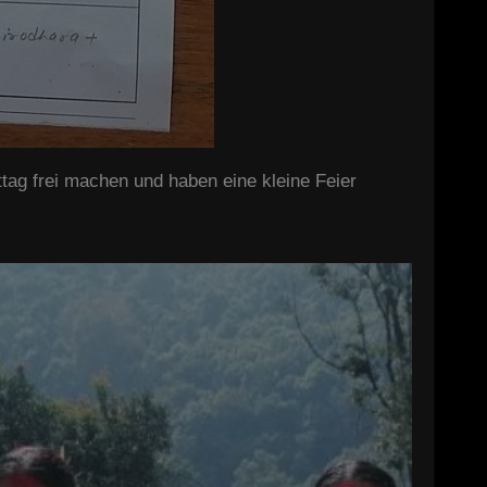
ttag frei machen und haben eine kleine Feier