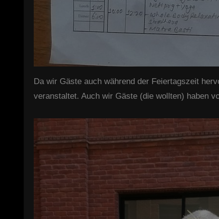
Da wir Gäste auch während der Feiertagszeit hervo
veranstaltet. Auch wir Gäste (die wollten) haben 