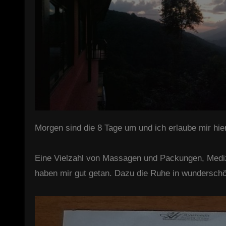
Morgen sind die 8 Tage um und ich erlaube mir hie
Eine Vielzahl von Massagen und Packungen, Mediz
haben mir gut getan. Dazu die Ruhe in wundersch