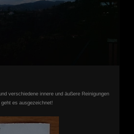
und verschiedene innere und äußere Reinigungen
 geht es ausgezeichnet!