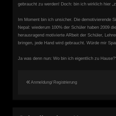
gebraucht zu werden! Doch: bin ich wirklich hier 
Im Moment bin ich unsicher. Die demotivierende S
Nepal: wiederum 100% der Schüler haben 2009 die
herausragend motivierte ARbeit der Schüler, Lehre
bringen, jede Hand wird gebraucht. Würde mir Sp
Ja was denn nun: Wo bin ich eigentlich zu Hause??
Beitragsnavigation
Anmeldung/ Registrierung