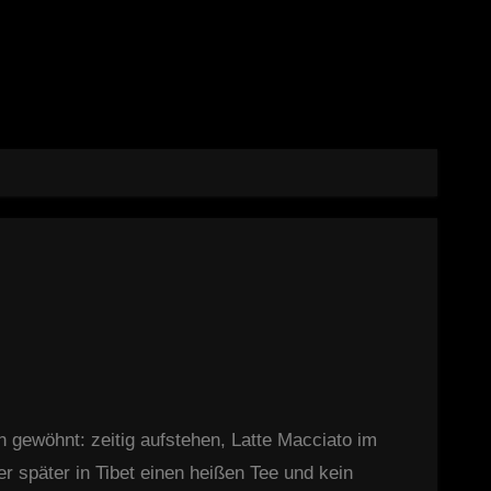
 später in Tibet einen heißen Tee und kein