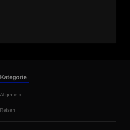
Kategorie
Allgemein
Reisen