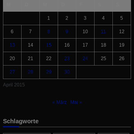
M
D
M
D
F
S
S
1
2
3
4
5
6
7
8
9
10
11
12
13
14
15
16
17
18
19
20
21
22
23
24
25
26
27
28
29
30
April 2015
« März
Mai »
Schlagworte