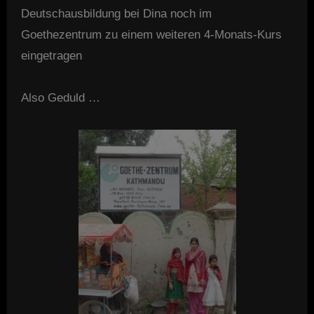
Deutschausbildung bei Dina noch im
Goethezentrum zu einem weiteren 4-Monats-Kurs
eingetragen
Also Geduld …