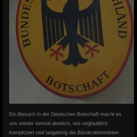
Ein Besuch in der Deutschen Botschaft macht es
uns wieder einmal deutlich, wie unglaublich
kompliziert und langatmig die Bürokratenmühlen