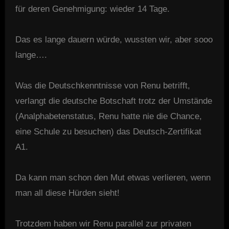
für deren Genehmigung: wieder 14 Tage.
Das es lange dauern würde, wussten wir, aber sooo
lange….
Was die Deutschkenntnisse von Renu betrifft,
verlangt die deutsche Botschaft trotz der Umstände
(Analphabetenstatus, Renu hatte nie die Chance,
eine Schule zu besuchen) das Deutsch-Zertifikat
A1.
Da kann man schon den Mut etwas verlieren, wenn
man all diese Hürden sieht!
Trotzdem haben wir Renu parallel zur privaten