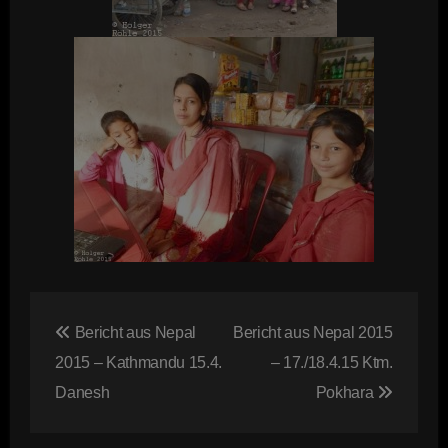
Beitragsnavigation
Bericht aus Nepal
Bericht aus Nepal 2015
2015 – Kathmandu 15.4.
– 17./18.4.15 Ktm.
Danesh
Pokhara