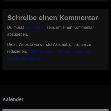
Schreibe einen Kommentar
Du musst
angemeldet
sein, um einen Kommentar
abzugeben.
Diese Website verwendet Akismet, um Spam zu
reduzieren.
Erfahre, wie deine Kommentardaten
verarbeitet werden.
Kalender