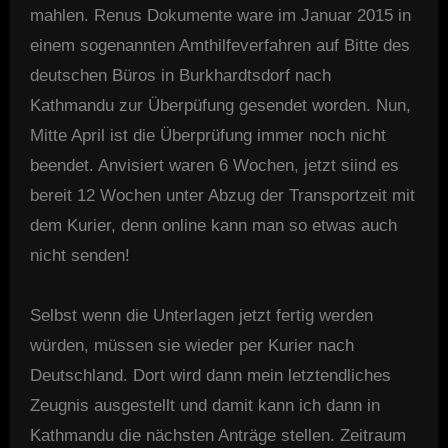
mahlen. Renus Dokumente ware im Januar 2015 in
einem sogenannten Amthilfeverfahren auf Bitte des
deutschen Büros in Burkhardtsdorf nach
Kathmandu zur Überpüfung gesendet worden. Nun,
Mitte April ist die Überprüfung immer noch nicht
beendet. Anvisiert waren 6 Wochen, jetzt siind es
bereit 12 Wochen unter Abzug der Transportzeit mit
dem Kurier, denn online kann man so etwas auch
nicht senden!
Selbst wenn die Unterlagen jetzt fertig werden
würden, müssen sie wieder per Kurier nach
Deutschland. Dort wird dann mein letztendliches
Zeugnis ausgestellt und damit kann ich dann in
Kathmandu die nächsten Anträge stellen. Zeitraum