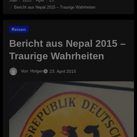
Start
2015
April
23.
Bericht aus Nepal 2015 – Traurige Wahrheiten
Reisen
Bericht aus Nepal 2015 –
Traurige Wahrheiten
Von
Holger
23. April 2015