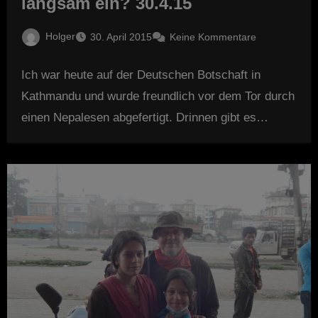
langsam ein? 30.4.15
Holger
30. April 2015
Keine Kommentare
Ich war heute auf der Deutschen Botschaft in
Kathmandu und wurde freundlich vor dem Tor durch
einen Nepalesen abgefertigt. Drinnen gibt es…