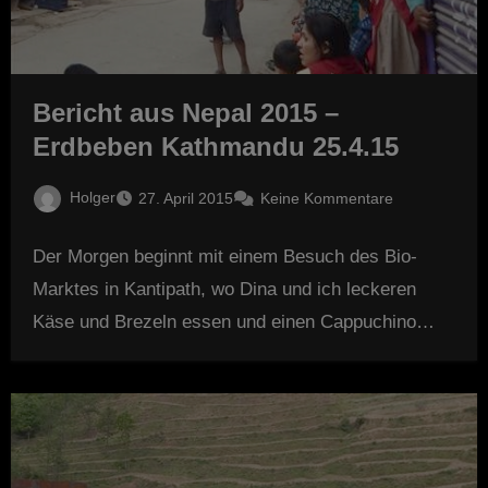
Bericht aus Nepal 2015 –
Erdbeben Kathmandu 25.4.15
Holger
27. April 2015
Keine Kommentare
Der Morgen beginnt mit einem Besuch des Bio-
Marktes in Kantipath, wo Dina und ich leckeren
Käse und Brezeln essen und einen Cappuchino…