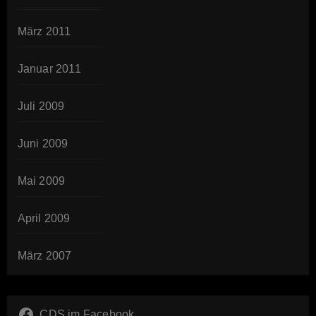
März 2011
Januar 2011
Juli 2009
Juni 2009
Mai 2009
April 2009
März 2007
CDS im Facebook