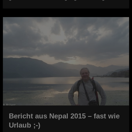
Bericht aus Nepal 2015 – fast wie
Urlaub ;-)