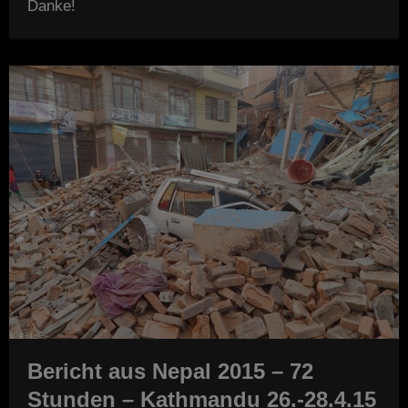
Danke!
Bericht aus Nepal 2015 – 72
Stunden – Kathmandu 26.-28.4.15