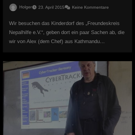
Holger
23. April 2015
Keine Kommentare
Wir besuchen das Kinderdorf des „Freundeskreis
Nepalhilfe e.V.“, geben dort ein paar Sachen ab, die
wir von Alex (dem Chef) aus Kathmandu…