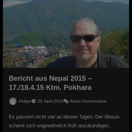
Bericht aus Nepal 2015 –
17./18.4.15 Ktm. Pokhara
Holger
23. April 2015
Keine Kommentare
Es passiert nicht viel an diesen Tagen, Der Mosun
scheint sich ungewöhnlich früh anzukündigen.