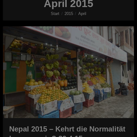
April 2015
Start
2015
April
Nepal 2015 – Kehrt die Normalität