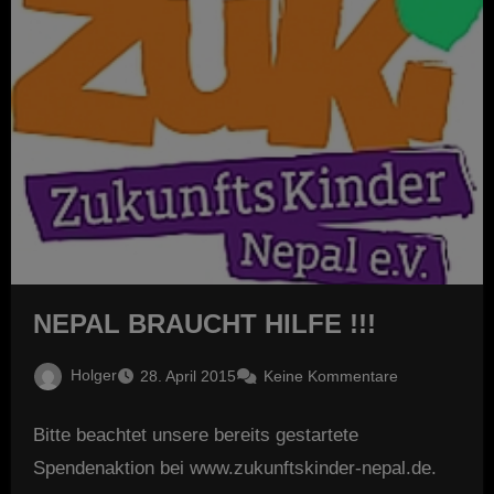
NEPAL BRAUCHT HILFE !!!
Holger
28. April 2015
Keine Kommentare
Bitte beachtet unsere bereits gestartete
Spendenaktion bei www.zukunftskinder-nepal.de.