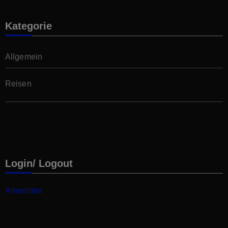
Kategorie
Allgemein
Reisen
Login/ Logout
Anmelden