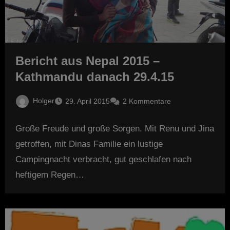
Bericht aus Nepal 2015 –
Kathmandu danach 29.4.15
Holger
29. April 2015
2 Kommentare
Große Freude und große Sorgen. Mit Renu und Jina
getroffen, mit Dinas Familie ein lustige
Campingnacht verbracht, gut geschlafen nach
heftigem Regen…