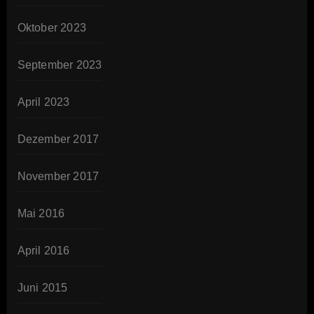
Oktober 2023
September 2023
April 2023
Dezember 2017
November 2017
Mai 2016
April 2016
Juni 2015