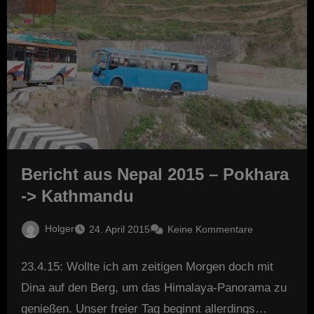
Bericht aus Nepal 2015 – Pokhara
-> Kathmandu
Holger
24. April 2015
Keine Kommentare
23.4.15: Wollte ich am zeitigen Morgen doch mit
Dina auf den Berg, um das Himalaya-Panorama zu
genießen. Unser freier Tag beginnt allerdings…