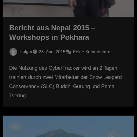
Bericht aus Nepal 2015 –
Workshops in Pokhara
Holger
23. April 2015
Keine Kommentare
Die Nutzung des CyberTracker wird an 2 Tagen
trainiert durch zwei Mitarbeiter der Snow Leopard
Conservancy (SLC) Buddhi Gurung und Pema
Tsering.…