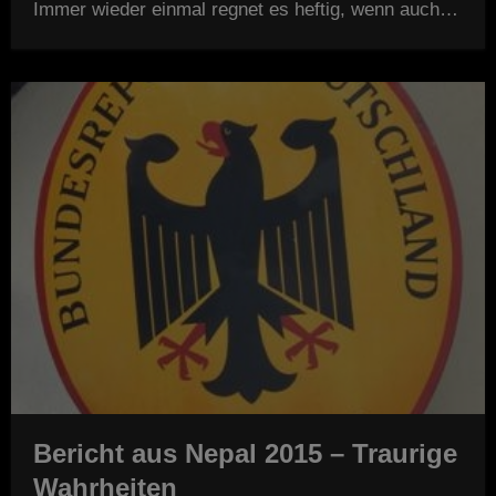
Immer wieder einmal regnet es heftig, wenn auch…
Bericht aus Nepal 2015 – Traurige
Wahrheiten