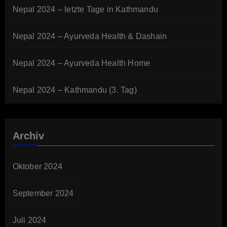
Nepal 2024 – letzte Tage in Kathmandu
Nepal 2024 – Ayurveda Health & Dashain
Nepal 2024 – Ayurveda Health Home
Nepal 2024 – Kathmandu (3. Tag)
Archiv
Oktober 2024
September 2024
Juli 2024