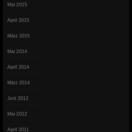
Mai 2015
April 2015
März 2015
Mai 2014
April 2014
März 2014
Juni 2012
Mai 2012
April 2011