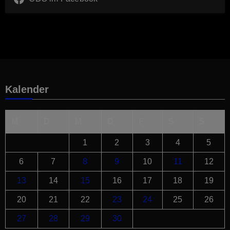
Kalender
M
D
M
D
F
S
S
1
2
3
4
5
6
7
8
9
10
11
12
13
14
15
16
17
18
19
20
21
22
23
24
25
26
27
28
29
30