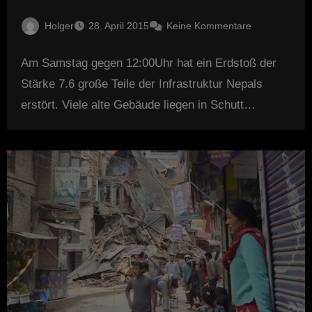
Holger
28. April 2015
Keine Kommentare
Am Samstag gegen 12:00Uhr hat ein Erdstoß der
Stärke 7.6 große Teile der Infrastruktur Nepals
erstört. Viele alte Gebäude liegen in Schutt…