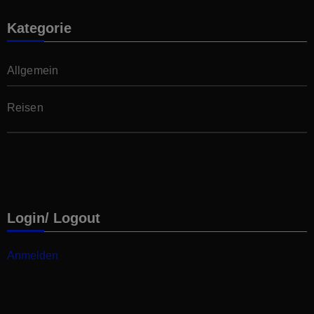
Kategorie
Allgemein
Reisen
Login/ Logout
Anmelden