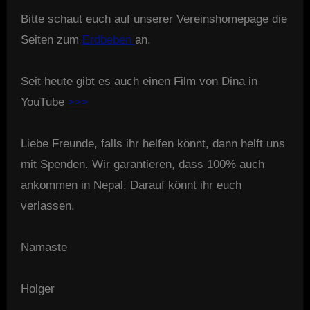
Bitte schaut euch auf unserer Vereinshomepage die
Seiten zum
Erdbeben
an.
Seit heute gibt es auch einen Film von Dina in
YouTube
>>>
Liebe Freunde, falls ihr helfen könnt, dann helft uns
mit Spenden. Wir garantieren, dass 100% auch
ankommen in Nepal. Darauf könnt ihr euch
verlassen.
Namaste
Holger