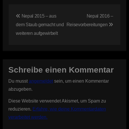
Beitragsnavigation
Nepal 2015 – aus
Nepal 2016 –
dem Staub gemacht und
Reisevorbereitungen
weiteren aufgewirbelt
Schreibe einen Kommentar
Du musst
angemeldet
sein, um einen Kommentar
abzugeben.
Diese Website verwendet Akismet, um Spam zu
reduzieren.
Erfahre, wie deine Kommentardaten
verarbeitet werden.