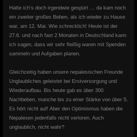
Hatte ich’s doch irgendwie gespürt … da kam noch
ein zweiter großes Beben, als ich wieder zu Hause
war, am 12. Mai. Wie schrecklich! Heute ist der
27.6. und nach fast 2 Monaten in Deutschland kann
ich sagen, dass wir sehr fleißig waren mit Spenden
sammeln und Aufgaben planen.
Gleichzeitig haben unsere nepalesischen Freunde
Unglaubliches geleistet bei Erstversorgung und
Wiederaufbau. Bis heute gab es über 300
Nachbeben, manche bis zu einer Stärke von über 5.
Es hört nicht auf! Aber den Optimismus haben die
Nepalesen jedenfalls nicht verloren. Auch
unglaublich, nicht wahr?