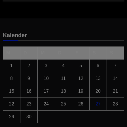
Kalender
M
D
M
D
F
S
S
1
2
3
4
5
6
7
8
9
10
11
12
13
14
15
16
17
18
19
20
21
22
23
24
25
26
27
28
29
30