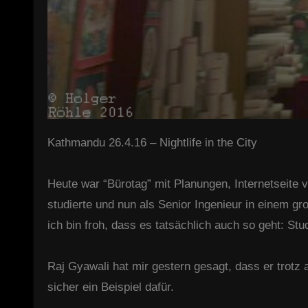
Kathmandu 26.4.16 – Nightlife in the City
Heute war “Bürotag” mit Planungen, Internetseite v
studierte und nun als Senior Ingenieur in einem gr
ich bin froh, dass es tatsächlich auch so geht: 
Raj Gyawali hat mir gestern gesagt, dass er trotz a
sicher ein Beispiel dafür.