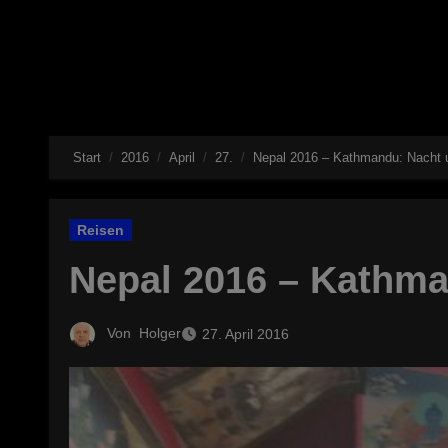
Start
2016
April
27.
Nepal 2016 – Kathmandu: Nacht 
Reisen
Nepal 2016 – Kathm
Von
Holger
27. April 2016