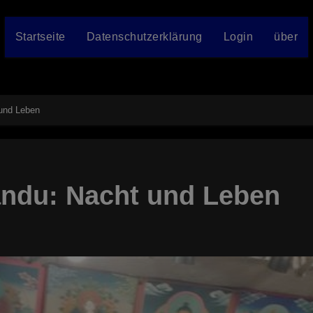
Startseite
Datenschutzerklärung
Login
über
und Leben
andu: Nacht und Leben