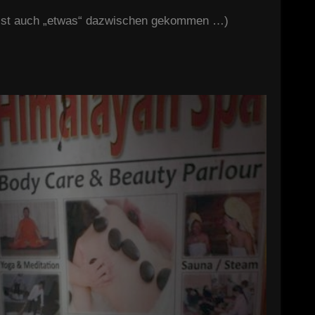
ns ist auch „etwas“ dazwischen gekommen …)