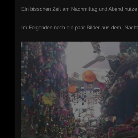
Ein bisschen Zeit am Nachmittag und Abend nutze 
Im Folgenden noch ein paar Bilder aus dem „Nac