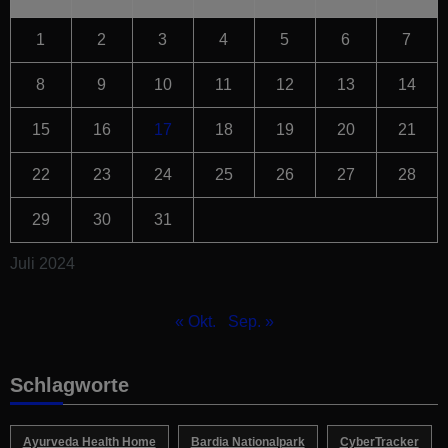
1
2
3
4
5
6
7
8
9
10
11
12
13
14
15
16
17
18
19
20
21
22
23
24
25
26
27
28
29
30
31
Juli 2024
« Okt.
Sep. »
Schlagworte
Ayurveda Health Home
Bardia Nationalpark
CyberTracker