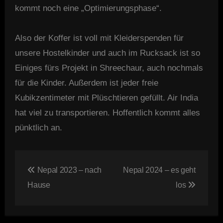
kommt noch eine „Optimierungsphase“.
Also der Koffer ist voll mit Kleiderspenden für
unsere Hostelkinder und auch im Rucksack ist so
Einiges fürs Projekt in Shreechaur, auch nochmals
für die Kinder. Außerdem ist jeder freie
Kubikzentimeter mit Plüschtieren gefüllt. Air India
hat viel zu transportieren. Hoffentlich kommt alles
pünktlich an.
Beitragsnavigation
Nepal 2023 – nach
Nepal 2024 – es geht
Hause
los