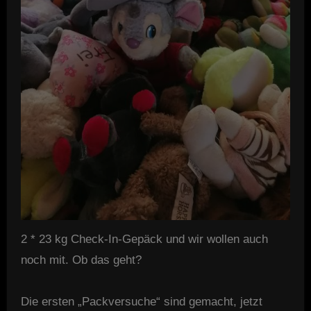
2 * 23 kg Check-In-Gepäck und wir wollen auch
noch mit. Ob das geht?
Die ersten „Packversuche“ sind gemacht, jetzt