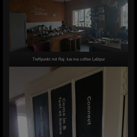
Treffpunkt mit Raj: kar.ma coffee Lalitpur