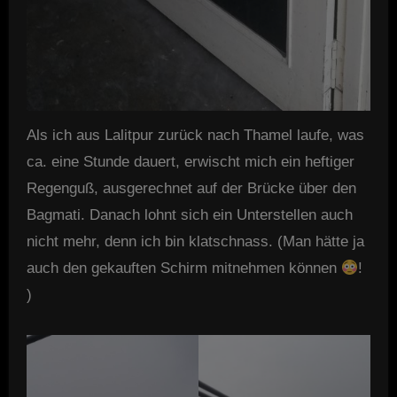
Als ich aus Lalitpur zurück nach Thamel laufe, was
ca. eine Stunde dauert, erwischt mich ein heftiger
Regenguß, ausgerechnet auf der Brücke über den
Bagmati. Danach lohnt sich ein Unterstellen auch
nicht mehr, denn ich bin klatschnass. (Man hätte ja
auch den gekauften Schirm mitnehmen können
!
)