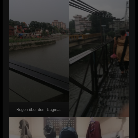
Regen über dem Bagmati