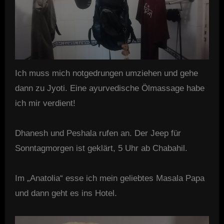
Ich muss mich notgedrungen umziehen und gehe
dann zu Jyoti. Eine ayurvedische Ölmassage habe
ich mir verdient!
Dhanesh und Peshala rufen an. Der Jeep für
Sonntagmorgen ist geklärt, 5 Uhr ab Chabahil.
Im „Anatolia“ esse ich mein geliebtes Masala Papa
und dann geht es ins Hotel.