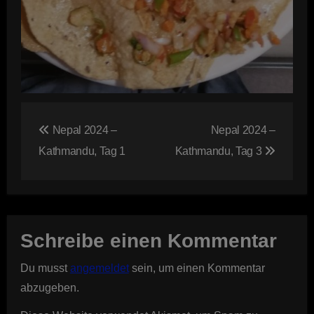
Beitragsnavigation
Nepal 2024 –
Nepal 2024 –
Kathmandu, Tag 1
Kathmandu, Tag 3
Schreibe einen Kommentar
Du musst
angemeldet
sein, um einen Kommentar
abzugeben.