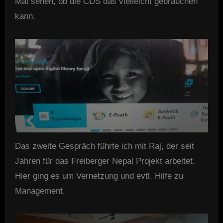
Mal sehen, ob die CDS das vielleicht gebrauchen
kann.
Das zweite Gespräch führte ich mit Raj, der seit
Jahren für das Freiberger Nepal Projekt arbeitet.
Hier ging es um Vernetzung und evtl. Hilfe zu
Management.