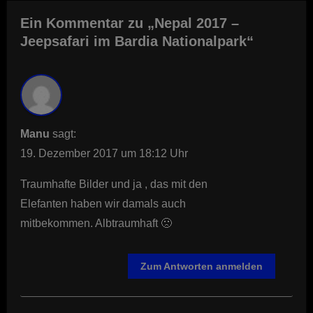
Ein Kommentar zu „Nepal 2017 –
Jeepsafari im Bardia Nationalpark“
Manu
sagt:
19. Dezember 2017 um 18:12 Uhr
Traumhafte Bilder und ja , das mit den
Elefanten haben wir damals auch
mitbekommen. Albtraumhaft 🙁
Zum Antworten anmelden