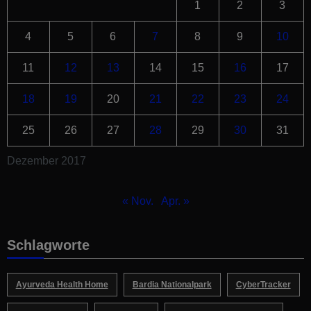
1
2
3
4
5
6
7
8
9
10
11
12
13
14
15
16
17
18
19
20
21
22
23
24
25
26
27
28
29
30
31
Dezember 2017
« Nov.
Apr. »
Schlagworte
Ayurveda Health Home
Bardia Nationalpark
CyberTracker