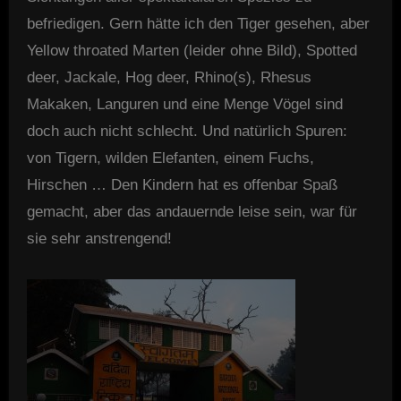
befriedigen. Gern hätte ich den Tiger gesehen, aber
Yellow throated Marten (leider ohne Bild), Spotted
deer, Jackale, Hog deer, Rhino(s), Rhesus
Makaken, Languren und eine Menge Vögel sind
doch auch nicht schlecht. Und natürlich Spuren:
von Tigern, wilden Elefanten, einem Fuchs,
Hirschen … Den Kindern hat es offenbar Spaß
gemacht, aber das andauernde leise sein, war für
sie sehr anstrengend!