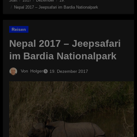
Start
2017
Dezember
19.
Nepal 2017 – Jeepsafari im Bardia Nationalpark
Reisen
Nepal 2017 – Jeepsafari
im Bardia Nationalpark
Von
Holger
19. Dezember 2017