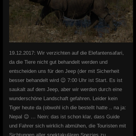
19.12.2017: Wir verzichten auf die Elefantensafari,
da die Tiere nicht gut behandelt werden und
entscheiden uns für den Jeep (der mit Sicherheit
besser behandelt wird 😉 7:00 Uhr ist Start. Es ist
saukalt auf dem Jeep, aber wir werden durch eine
wunderschöne Landschaft gefahren. Leider kein
Tiger heute da (obwohl ich die bestellt hatte .. na ja:
Nepal 😉 … Nein: das ist schon klar, dass Guide
und Fahrer sich wirklich abmühen, die Touristen mit
Sichtungen aller spektakulären Spezies zu