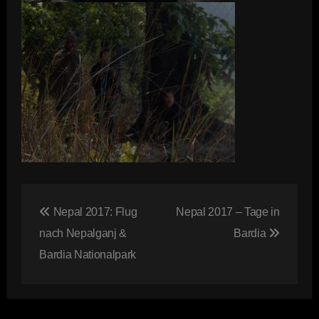
Beitragsnavigation
Nepal 2017: Flug
Nepal 2017 – Tage in
nach Nepalganj &
Bardia
Bardia Nationalpark