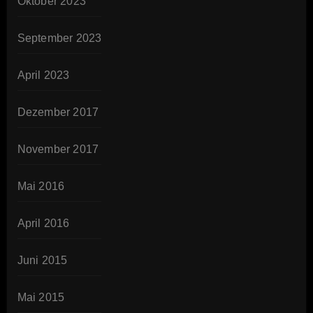
Oktober 2023
September 2023
April 2023
Dezember 2017
November 2017
Mai 2016
April 2016
Juni 2015
Mai 2015