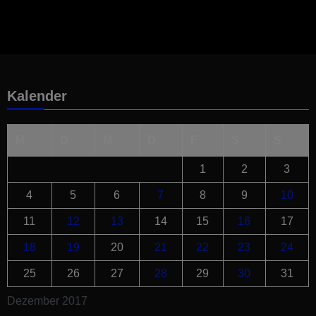
Kalender
M
D
M
D
F
S
S
1
2
3
4
5
6
7
8
9
10
11
12
13
14
15
16
17
18
19
20
21
22
23
24
25
26
27
28
29
30
31
Dezember 2017