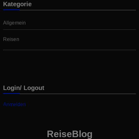
Kategorie
Allgemein
Reisen
Login/ Logout
Anmelden
ReiseBlog