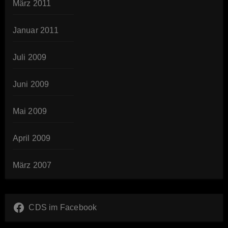
März 2011
Januar 2011
Juli 2009
Juni 2009
Mai 2009
April 2009
März 2007
CDS im Facebook