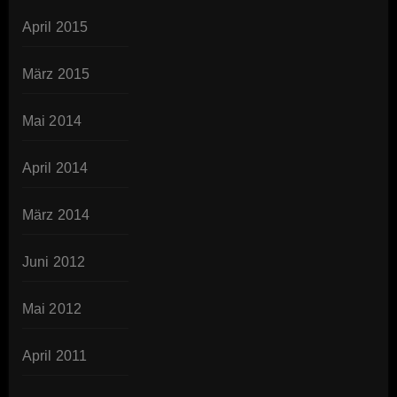
April 2015
März 2015
Mai 2014
April 2014
März 2014
Juni 2012
Mai 2012
April 2011