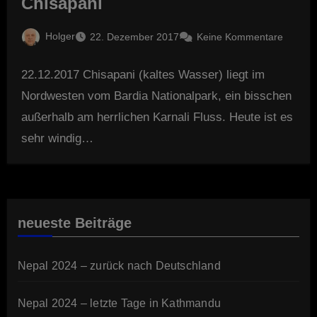
Chisapani
Holger
22. Dezember 2017
Keine Kommentare
22.12.2017 Chisapani (kaltes Wasser) liegt im
Nordwesten vom Bardia Nationalpark, ein bisschen
außerhalb am herrlichen Karnali Fluss. Heute ist es
sehr windig…
neueste Beiträge
Nepal 2024 – zurück nach Deutschland
Nepal 2024 – letzte Tage in Kathmandu