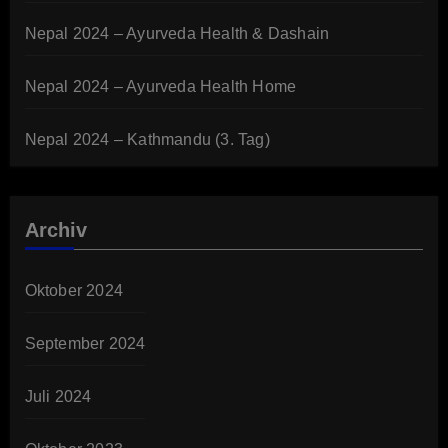
Nepal 2024 – Ayurveda Health & Dashain
Nepal 2024 – Ayurveda Health Home
Nepal 2024 – Kathmandu (3. Tag)
Archiv
Oktober 2024
September 2024
Juli 2024