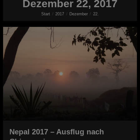
Dezember 22, 2017
Start
2017
Dezember
22.
Nepal 2017 – Ausflug nach