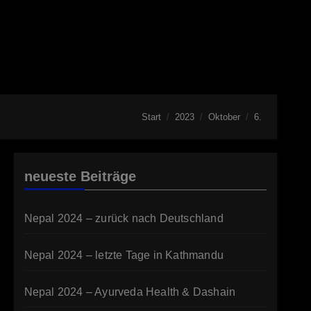
Start
2023
Oktober
6.
neueste Beiträge
Nepal 2024 – zurück nach Deutschland
Nepal 2024 – letzte Tage in Kathmandu
Nepal 2024 – Ayurveda Health & Dashain