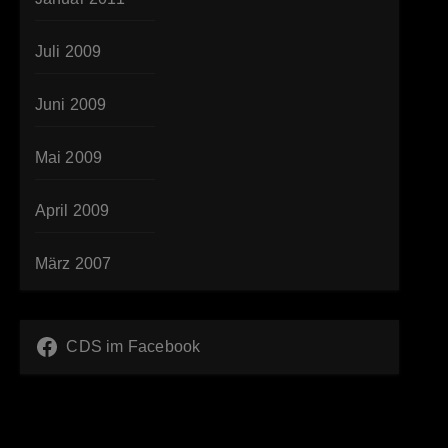
Juli 2009
Juni 2009
Mai 2009
April 2009
März 2007
CDS im Facebook