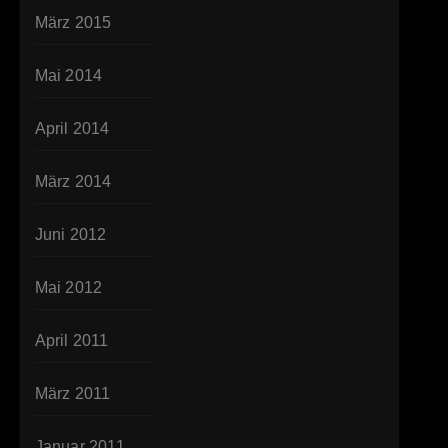
März 2015
Mai 2014
April 2014
März 2014
Juni 2012
Mai 2012
April 2011
März 2011
Januar 2011