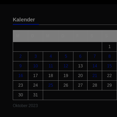
Kalender
M
D
M
D
F
S
S
1
2
3
4
5
6
7
8
9
10
11
12
13
14
15
16
17
18
19
20
21
22
23
24
25
26
27
28
29
30
31
Oktober 2023