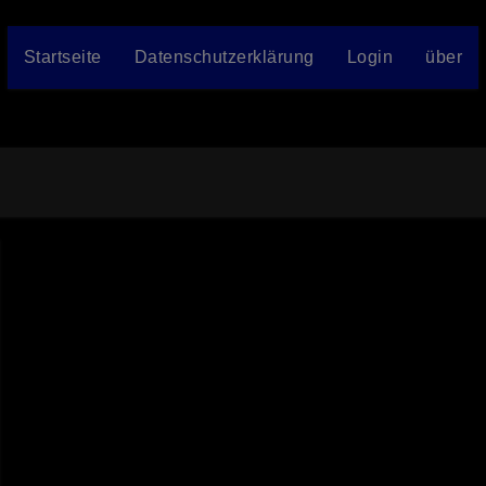
Startseite
Datenschutzerklärung
Login
über