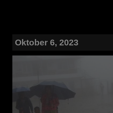
Oktober 6, 2023