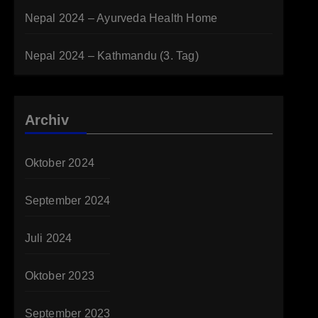
Nepal 2024 – Ayurveda Health Home
Nepal 2024 – Kathmandu (3. Tag)
Archiv
Oktober 2024
September 2024
Juli 2024
Oktober 2023
September 2023