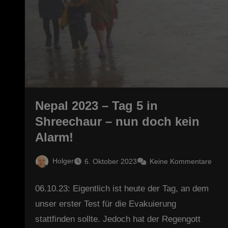
Nepal 2023 – Tag 5 in
Shreechaur – nun doch kein
Alarm!
Holger
6. Oktober 2023
Keine Kommentare
06.10.23: Eigentlich ist heute der Tag, an dem
unser erster Test für die Evakuierung
stattfinden sollte. Jedoch hat der Regengott