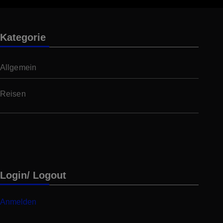
Kategorie
Allgemein
Reisen
Login/ Logout
Anmelden