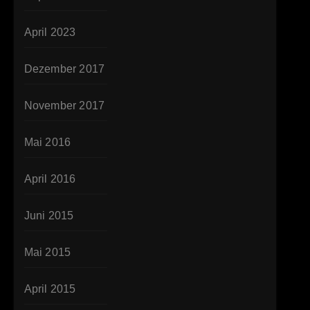
April 2023
Dezember 2017
November 2017
Mai 2016
April 2016
Juni 2015
Mai 2015
April 2015