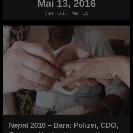
Mai 13, 2016
Start
2016
Mai
13.
Nepal 2016 – Bara: Polizei, CDO,