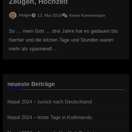
Zeugen, Hochzeit
Holger
13. Mai 2016
Keine Kommentare
So … mein Gott … drei Jahre hat es gedauert bis
hierher und die letzten Tage und Stunden waren
mehr als spannend!…
neueste Beiträge
Nepal 2024 – zurück nach Deutschland
Nepal 2024 – letzte Tage in Kathmandu