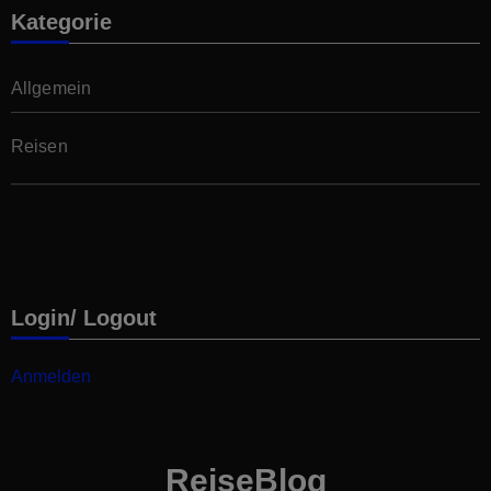
Kategorie
Allgemein
Reisen
Login/ Logout
Anmelden
ReiseBlog