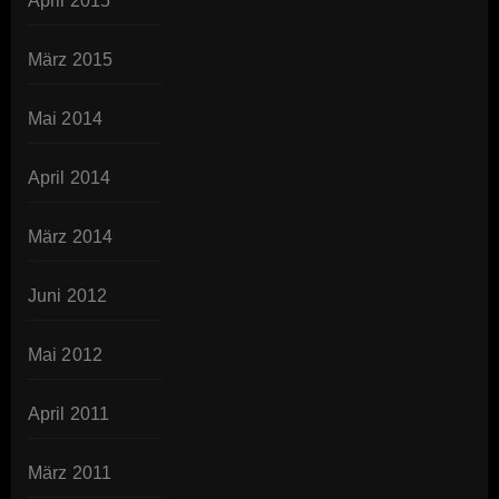
April 2015
März 2015
Mai 2014
April 2014
März 2014
Juni 2012
Mai 2012
April 2011
März 2011