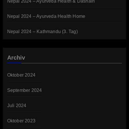
Nepal 2024 – Ayurveda Health & Dashain
Nepal 2024 – Ayurveda Health Home
Nepal 2024 – Kathmandu (3. Tag)
Archiv
Oktober 2024
September 2024
Juli 2024
Oktober 2023