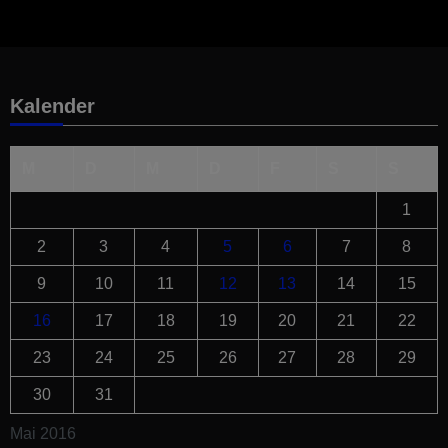
Kalender
M
D
M
D
F
S
S
1
2
3
4
5
6
7
8
9
10
11
12
13
14
15
16
17
18
19
20
21
22
23
24
25
26
27
28
29
30
31
Mai 2016