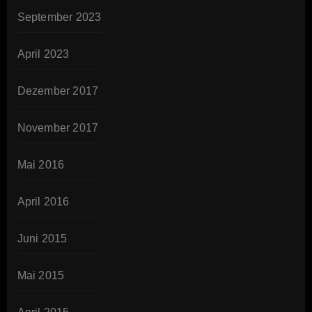
September 2023
April 2023
Dezember 2017
November 2017
Mai 2016
April 2016
Juni 2015
Mai 2015