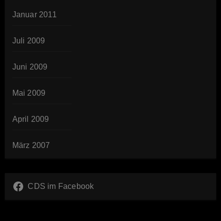
Januar 2011
Juli 2009
Juni 2009
Mai 2009
April 2009
März 2007
CDS im Facebook