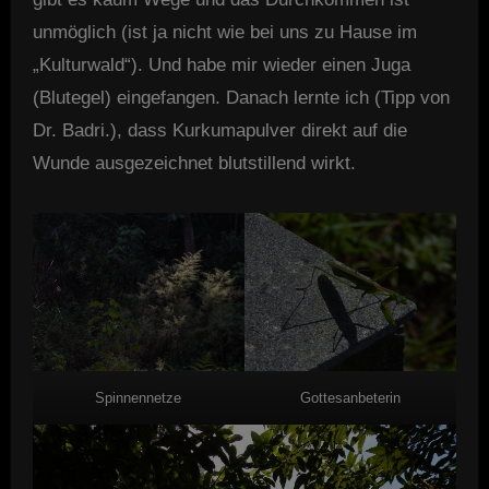
unmöglich (ist ja nicht wie bei uns zu Hause im
„Kulturwald“). Und habe mir wieder einen Juga
(Blutegel) eingefangen. Danach lernte ich (Tipp von
Dr. Badri.), dass Kurkumapulver direkt auf die
Wunde ausgezeichnet blutstillend wirkt.
Spinnennetze
Gottesanbeterin