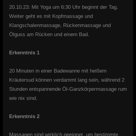
20.10.23: Mit Yoga um 6:30 Uhr beginnt der Tag.
Weiter geht es mit Kopfmassage und
Klangschalenmassage, Rückenmassage und
Ölguss am Rücken und einem Bad.
Erkenntnis 1
20 Minuten in einer Badewanne mit heißem
Kräutersud können verdammt lang sein, während 2
Stunden entspannende Öl-Ganzkörpermassage rum
wie nix sind.
Erkenntnis 2
Massagen sind wirklich geeignet, um bestimmte