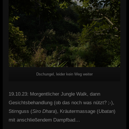
Dschungel, leider kein Weg weiter
19.10.23: Morgentlicher Jungle Walk, dann
Gesichtsbehandlung (ob das noch was nützt? ;-),
Stirnguss (
Siro Dhara
), Kräutermassage (
Ubatan
)
mit anschließendem Dampfbad…