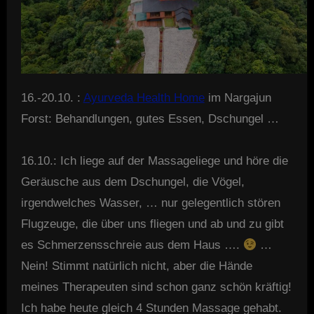
16.-20.10. :
Ayurveda Health Home
im Nargajun
Forst: Behandlungen, gutes Essen, Dschungel …
16.10.: Ich liege auf der Massageliege und höre die
Geräusche aus dem Dschungel, die Vögel,
irgendwelches Wasser, … nur gelegentlich stören
Flugzeuge, die über uns fliegen und ab und zu gibt
es Schmerzensschreie aus dem Haus ….
…
Nein! Stimmt natürlich nicht, aber die Hände
meines Therapeuten sind schon ganz schön kräftig!
Ich habe heute gleich 4 Stunden Massage gehabt.