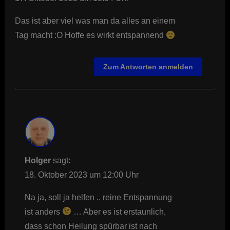
Das ist aber viel was man da alles an einem
Tag macht :O Hoffe es wirkt entspannend
Zum Antworten anmelden
Holger
sagt:
18. Oktober 2023 um 12:00 Uhr
Na ja, soll ja helfen .. reine Entspannung
ist anders
… Aber es ist erstaunlich,
dass schon Heilung spürbar ist nach