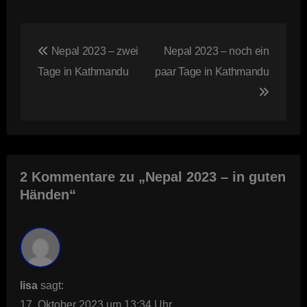
Beitragsnavigation
Nepal 2023 – zwei
Nepal 2023 – noch ein
Tage in Kathmandu
paar Tage in Kathmandu
2 Kommentare zu „Nepal 2023 – in guten
Händen“
lisa
sagt:
17. Oktober 2023 um 13:34 Uhr