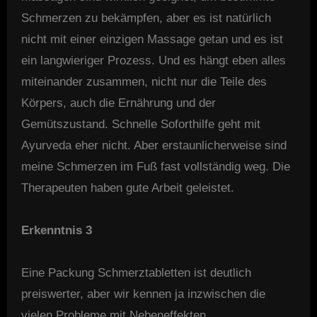
Schmerzen zu bekämpfen, aber es ist natürlich
nicht mit einer einzigen Massage getan und es ist
ein langwieriger Prozess. Und es hängt eben alles
miteinander zusammen, nicht nur die Teile des
Körpers, auch die Ernährung und der
Gemütszustand. Schnelle Soforthilfe geht mit
Ayurveda eher nicht. Aber erstaunlicherweise sind
meine Schmerzen im Fuß fast vollständig weg. Die
Therapeuten haben gute Arbeit geleistet.
Erkenntnis 3
Eine Packung Schmerztabletten ist deutlich
preiswerter, aber wir kennen ja inzwischen die
vielen Probleme mit Nebeneffekten…