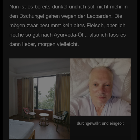
Nun ist es bereits dunkel und ich soll nicht mehr in
den Dschungel gehen wegen der Leoparden. Die
mögen zwar bestimmt kein altes Fleisch, aber ich
rieche so gut nach Ayurveda-Öl .. also ich lass es
dann lieber, morgen vielleicht.
durchgewalkt und eingeölt