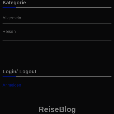
Kategorie
Allgemein
Reisen
Login/ Logout
Anmelden
ReiseBlog