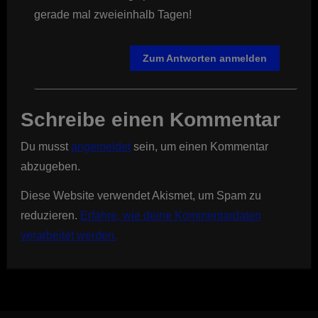
gerade mal zweieinhalb Tagen!
Zum Antworten anmelden
Schreibe einen Kommentar
Du musst
angemeldet
sein, um einen Kommentar
abzugeben.
Diese Website verwendet Akismet, um Spam zu
reduzieren.
Erfahre, wie deine Kommentardaten
verarbeitet werden.