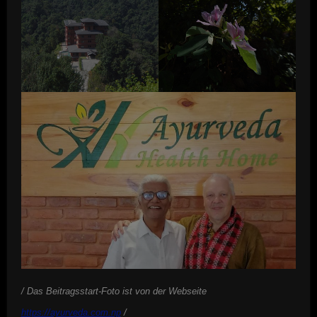
/ Das Beitragsstart-Foto ist von der Webseite
https://ayurveda.com.np
/