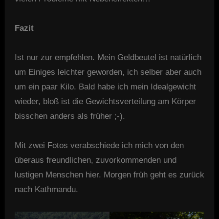
Fazit
Ist nur zur empfehlen. Mein Geldbeutel ist natürlich
um Einiges leichter geworden, ich selber aber auch
um ein paar Kilo. Bald habe ich mein Idealgewicht
wieder, bloß ist die Gewichtsverteilung am Körper
bisschen anders als früher ;-).
Mit zwei Fotos verabschiede ich mich von den
überaus freundlichen, zuvorkommenden und
lustigen Menschen hier. Morgen früh geht es zurück
nach Kathmandu.