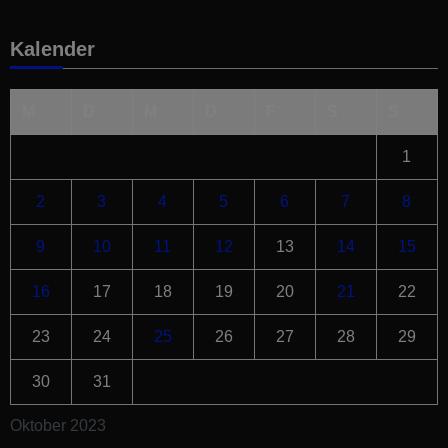
Kalender
M
D
M
D
F
S
S
1
2
3
4
5
6
7
8
9
10
11
12
13
14
15
16
17
18
19
20
21
22
23
24
25
26
27
28
29
30
31
Oktober 2023