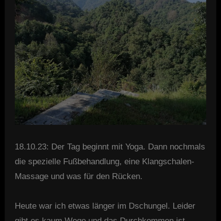
18.10.23: Der Tag beginnt mit Yoga. Dann nochmals
die spezielle Fußbehandlung, eine Klangschalen-
Massage und was für den Rücken.
Heute war ich etwas länger im Dschungel. Leider
gibt es kaum Wege und das Durchkommen ist